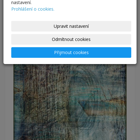
nastavení.
Prohlášení o cookies.
Upravit nastavení
Odmítnout cookies
Přijmout cookies