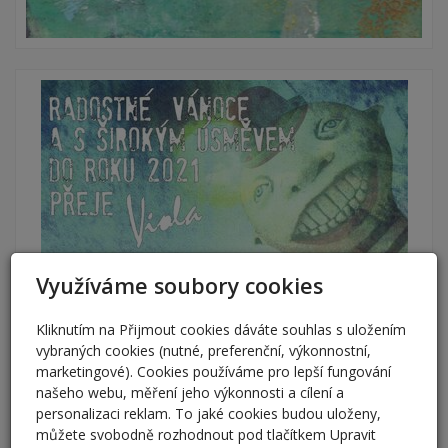
Využíváme soubory cookies
Kliknutím na Přijmout cookies dáváte souhlas s uložením
vybraných cookies (nutné, preferenční, výkonnostní,
marketingové). Cookies používáme pro lepší fungování
našeho webu, měření jeho výkonnosti a cílení a
personalizaci reklam. To jaké cookies budou uloženy,
můžete svobodně rozhodnout pod tlačítkem Upravit