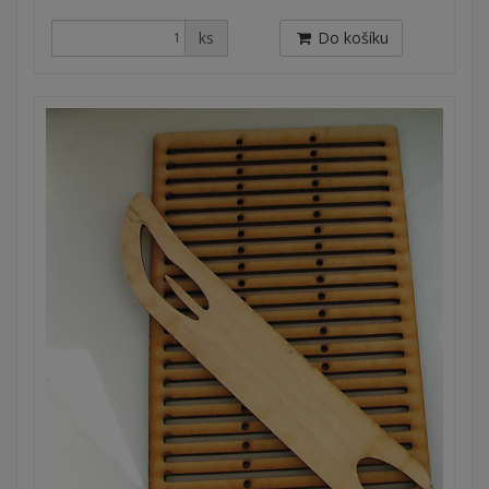
ks
Do košíku