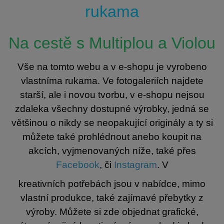
rukama
Na cestě s Multiplou a Violou
Vše na tomto webu a v e-shopu je vyrobeno
vlastníma rukama. Ve fotogaleriích najdete
starší, ale i novou tvorbu, v e-shopu nejsou
zdaleka všechny dostupné výrobky, jedná se
většinou o nikdy se neopakující originály a ty si
můžete také prohlédnout anebo koupit na
akcích, vyjmenovaných níže, také přes
Facebook
, či
Instagram
. V
kreativních potřebách jsou v nabídce, mimo
vlastní produkce, také zajímavé přebytky z
výroby. Můžete si zde objednat grafické,