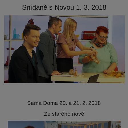
Snídaně s Novou 1. 3. 2018
Sama Doma 20. a 21. 2. 2018
Ze starého nové