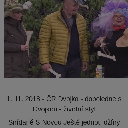
1. 11. 2018 - ČR Dvojka - dopoledne s
Dvojkou - životní styl
Snídaně S Novou Ještě jednou džíny