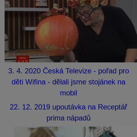
3. 4. 2020 Česká Televize - pořad pro
děti Wifina - dělali jsme stojánek na
mobil
22. 12. 2019 upoutávka na Receptář
prima nápadů