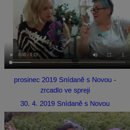
prosinec 2019 Snídaně s Novou -
zrcadlo ve spreji
30. 4. 2019 Snídaně s Novou