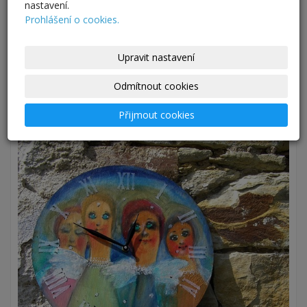
nastavení.
Prohlášení o cookies.
Upravit nastavení
Odmítnout cookies
Přijmout cookies