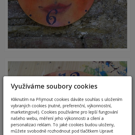
Využíváme soubory cookies
Kliknutím na Přijmout cookies dáváte souhlas s uložením
vybraných cookies (nutné, preferenční, výkonnostní,
marketingové). Cookies používáme pro lepší fungování
našeho webu, měření jeho výkonnosti a cílení a
personalizaci reklam. To jaké cookies budou uloženy,
můžete svobodně rozhodnout pod tlačítkem Upravit