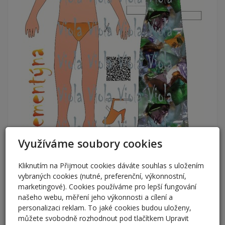
Využíváme soubory cookies
Kliknutím na Přijmout cookies dáváte souhlas s uložením
vybraných cookies (nutné, preferenční, výkonnostní,
marketingové). Cookies používáme pro lepší fungování
našeho webu, měření jeho výkonnosti a cílení a
personalizaci reklam. To jaké cookies budou uloženy,
můžete svobodně rozhodnout pod tlačítkem Upravit