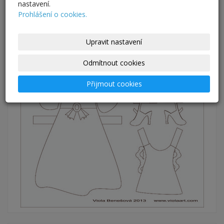
nastavení.
Prohlášení o cookies.
Upravit nastavení
Odmítnout cookies
Přijmout cookies