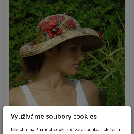
Využíváme soubory cookies
Kliknutím na Přijmout cookies dáváte souhlas s uložením