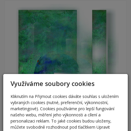
Využíváme soubory cookies
Kliknutím na Přijmout cookies dáváte souhlas s uložením
vybraných cookies (nutné, preferenční, výkonnostní,
marketingové). Cookies používáme pro lepší fungování
našeho webu, měření jeho výkonnosti a cílení a
personalizaci reklam. To jaké cookies budou uloženy,
můžete svobodně rozhodnout pod tlačítkem Upravit