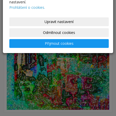
nastavení.
Prohlášení o cookies.
Upravit nastavení
Odmítnout cookies
Přijmout cookies