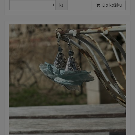
ks
Do košíku