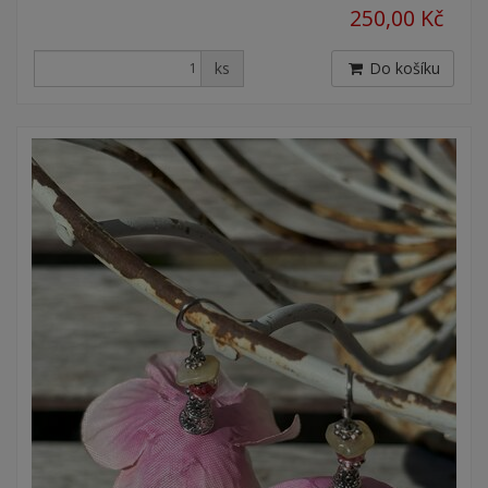
250,00 Kč
ks
Do košíku