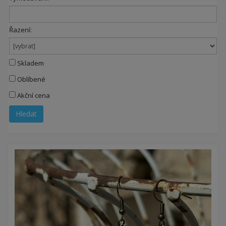
Řazení:
Skladem
Oblíbené
Akční cena
Hledat