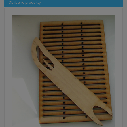
Oblíbené produkty