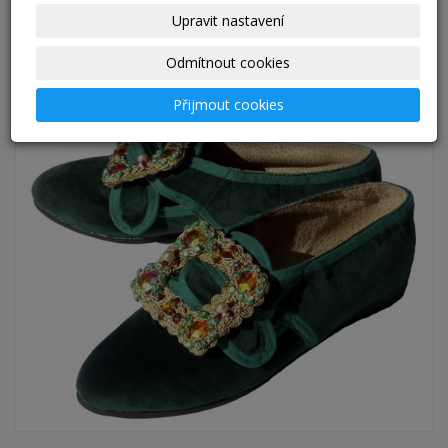
Upravit nastavení
Odmítnout cookies
Přijmout cookies