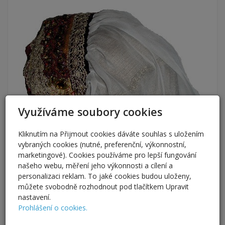
Využíváme soubory cookies
Kliknutím na Přijmout cookies dáváte souhlas s uložením
vybraných cookies (nutné, preferenční, výkonnostní,
marketingové). Cookies používáme pro lepší fungování
našeho webu, měření jeho výkonnosti a cílení a
personalizaci reklam. To jaké cookies budou uloženy,
můžete svobodně rozhodnout pod tlačítkem Upravit
nastavení.
Prohlášení o cookies.