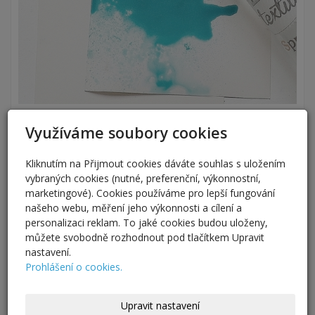
Využíváme soubory cookies
Kliknutím na Přijmout cookies dáváte souhlas s uložením
vybraných cookies (nutné, preferenční, výkonnostní,
marketingové). Cookies používáme pro lepší fungování
našeho webu, měření jeho výkonnosti a cílení a
personalizaci reklam. To jaké cookies budou uloženy,
můžete svobodně rozhodnout pod tlačítkem Upravit
nastavení.
Prohlášení o cookies.
Upravit nastavení