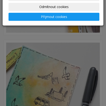
Odmítnout cookies
Přijmout cookies