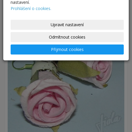
nastavení.
Prohlášení o cookies.
Upravit nastavení
Odmítnout cookies
Přijmout cookies