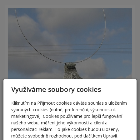
Využíváme soubory cookies
Kliknutím na Přijmout cookies dáváte souhlas s uložením
vybraných cookies (nutné, preferenční, výkonnostní,
marketingové). Cookies používáme pro lepší fungování
našeho webu, měření jeho výkonnosti a cílení a
personalizaci reklam. To jaké cookies budou uloženy,
můžete svobodně rozhodnout pod tlačítkem Upravit