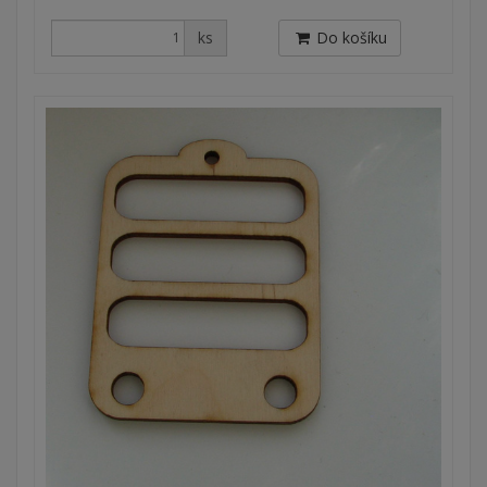
ks
Do košíku