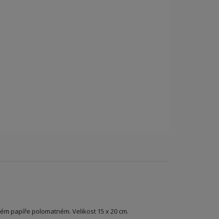
ckém papíře polomatném. Velikost 15 x 20 cm.