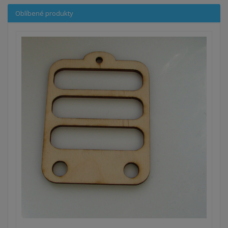
Oblíbené produkty