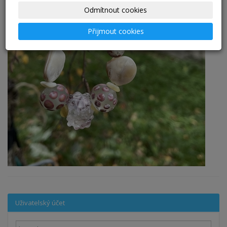
Odmítnout cookies
Přijmout cookies
Uživatelský účet