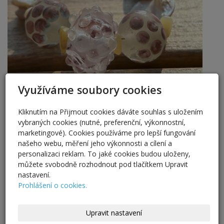
Využíváme soubory cookies
Kliknutím na Přijmout cookies dáváte souhlas s uložením
vybraných cookies (nutné, preferenční, výkonnostní,
marketingové). Cookies používáme pro lepší fungování
našeho webu, měření jeho výkonnosti a cílení a
personalizaci reklam. To jaké cookies budou uloženy,
můžete svobodně rozhodnout pod tlačítkem Upravit
nastavení.
Prohlášení o cookies.
Upravit nastavení