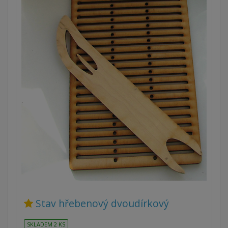
Stav hřebenový dvoudírkový
SKLADEM 2 KS