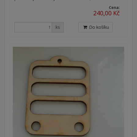
Cena:
240,00 Kč
ks
Do košíku