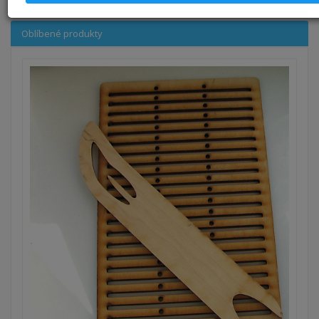
Oblíbené produkty