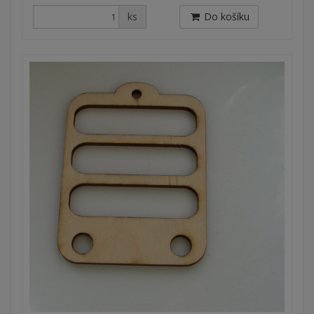
ks
Do košíku