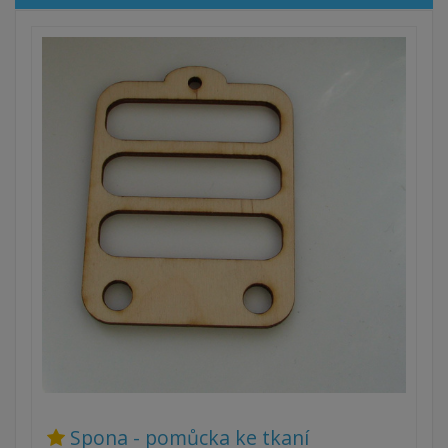
Spona - pomůcka ke tkaní