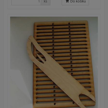
ks
Do košíku