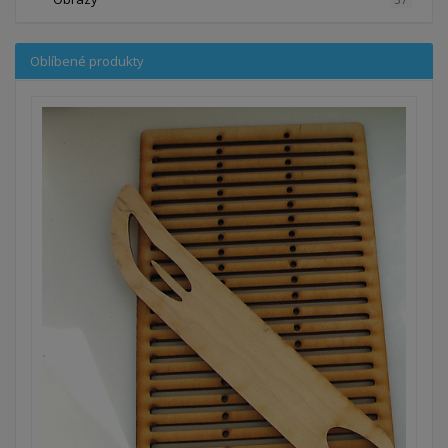
Oblíbené produkty